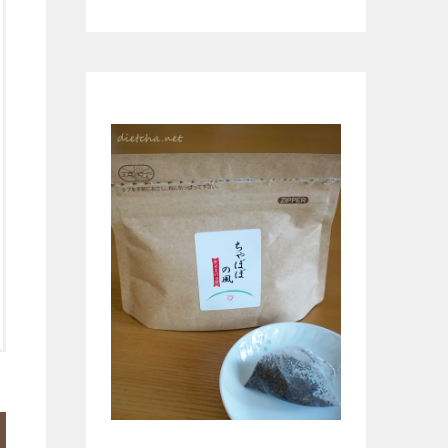
無農薬ほうじ茶