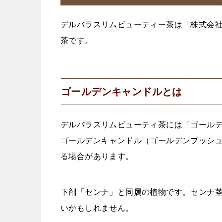
デルバラスリムビューティー茶は「株式会社
茶です。
ゴールデンキャンドルとは
デルバラスリムビューティ茶には「ゴール
ゴールデンキャンドル（ゴールデンブッシ
る場合があります。
下剤「センナ」と同属の植物です。センナ
いかもしれません。