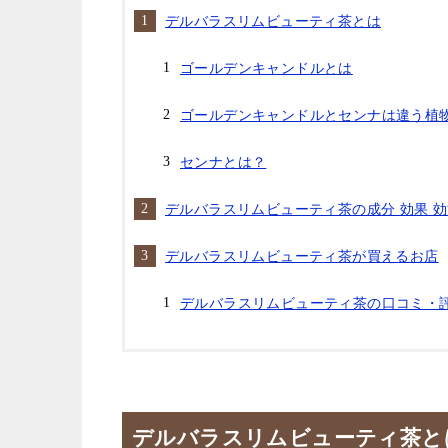
デルバラスリムビューティ茶とは
ゴールデンキャンドルとは
ゴールデンキャンドルとセンナは違う植
センナとは？
デルバラスリムビューティ茶の成分 効果 
デルバラスリムビューティ茶が買えるお店
デルバラスリムビューティ茶の口コミ・
デルバラスリムビューティ茶と