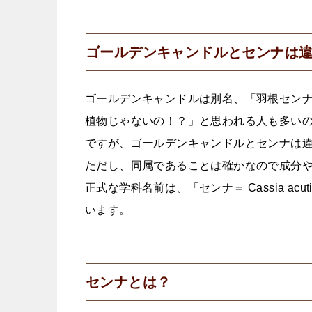
ゴールデンキャンドルとセンナは
ゴールデンキャンドルは別名、「羽根セン
植物じゃないの！？」と思われる人も多い
ですが、ゴールデンキャンドルとセンナは
ただし、同属であることは確かなので成分
正式な学科名前は、「センナ＝ Cassia acuti
います。
センナとは？