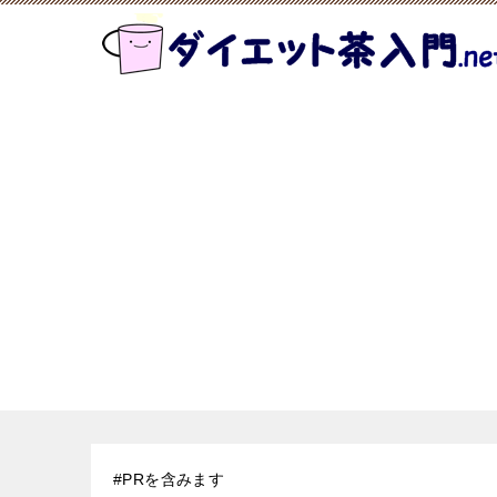
#PRを含みます