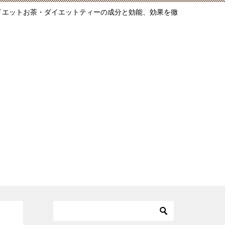
ダイエットお茶・ダイエットティーの成分と効能、効果を徹