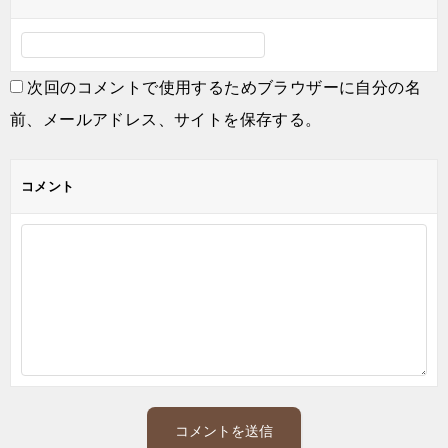
次回のコメントで使用するためブラウザーに自分の名
前、メールアドレス、サイトを保存する。
コメント