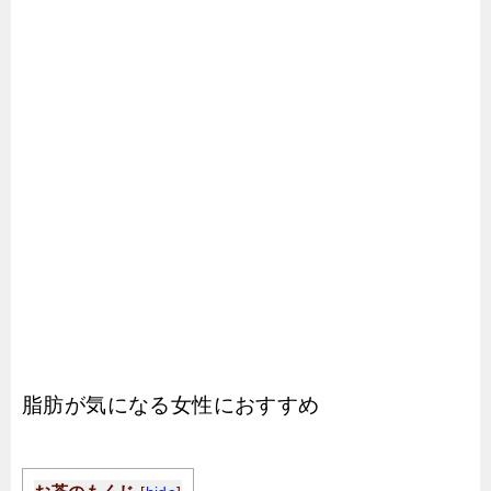
脂肪が気になる女性におすすめ