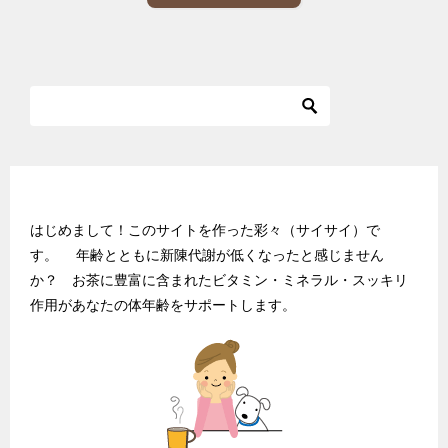
ダイエット茶入門.netにようこそ♪
はじめまして！このサイトを作った彩々（サイサイ）で
す。 年齢とともに新陳代謝が低くなったと感じません
か？ お茶に豊富に含まれたビタミン・ミネラル・スッキリ
作用があなたの体年齢をサポートします。