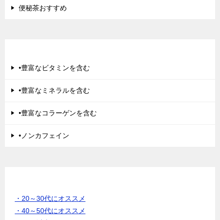
便秘茶おすすめ
美肌にきく
•豊富なビタミンを含む
•豊富なミネラルを含む
•豊富なコラーゲンを含む
•ノンカフェイン
年齢別 でさがす
・20～30代にオススメ
・40～50代にオススメ