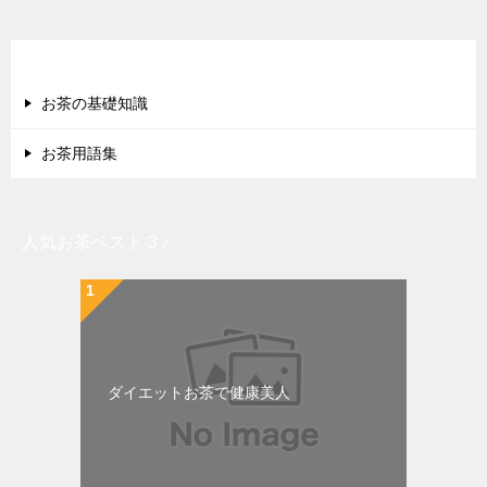
失敗しない選び方情報
お茶の基礎知識
お茶用語集
人気お茶ベスト３♪
ダイエットお茶で健康美人