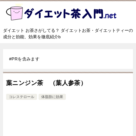
ダイエット お茶さがしてる？ ダイエットお茶・ダイエットティーの
成分と効能、効果を徹底紹介b
#PRを含みます
葉ニンジン茶 （葉人参茶）
コレステロール
体脂肪に効果