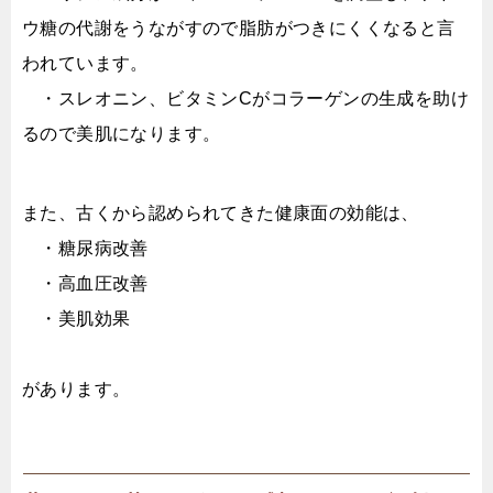
ウ糖の代謝をうながすので脂肪がつきにくくなると言
われています。
・スレオニン、ビタミンCがコラーゲンの生成を助け
るので美肌になります。
また、古くから認められてきた健康面の効能は、
・糖尿病改善
・高血圧改善
・美肌効果
があります。