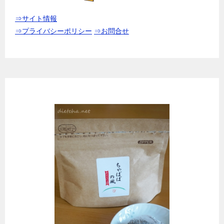
⇒サイト情報
⇒プライバシーポリシー
⇒お問合せ
無農薬ほうじ茶