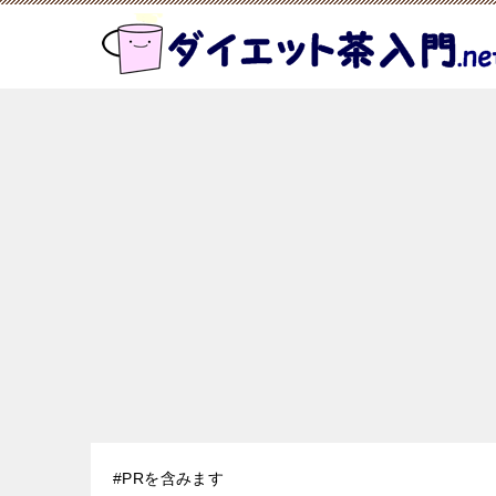
#PRを含みます