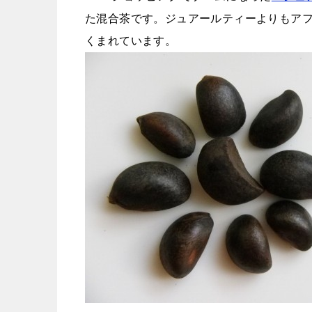
た混合茶です。ジュアールティーよりもアフ
くまれています。