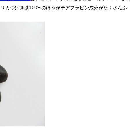
リカつばき茶100%のほうがテアフラビン成分がたくさんふ