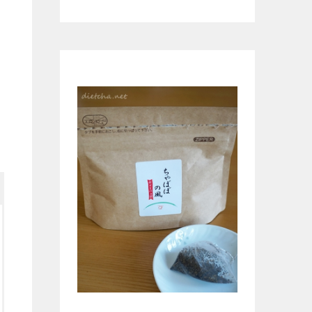
無農薬ほうじ茶