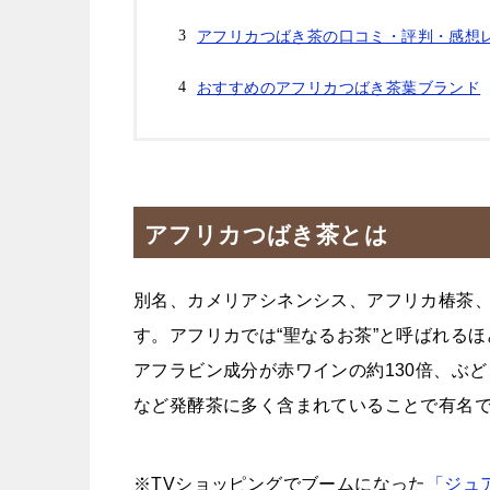
アフリカつばき茶の口コミ・評判・感想
おすすめのアフリカつばき茶葉ブランド
アフリカつばき茶とは
別名、カメリアシネンシス、アフリカ椿茶
す。アフリカでは“聖なるお茶”と呼ばれる
アフラビン成分が赤ワインの約130倍、ぶ
など発酵茶に多く含まれていることで有名
※TVショッピングでブームになった
「ジュ