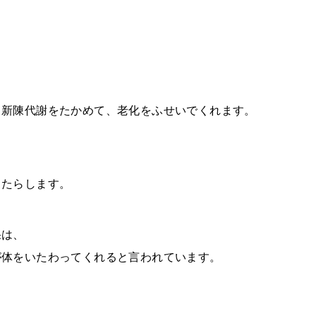
新陳代謝をたかめて、老化をふせいでくれます。
たらします。
果は、
体をいたわってくれると言われています。