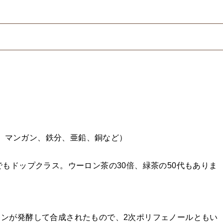
）
）
、マンガン、鉄分、亜鉛、銅など）
でもドップクラス。ウーロン茶の30倍、緑茶の50代もありま
ンが発酵して合成されたもので、2次ポリフェノールともい