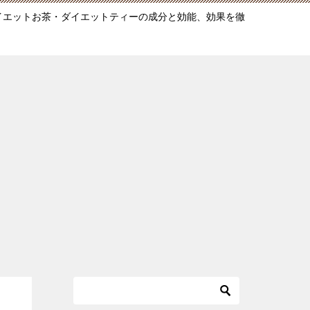
ダイエットお茶・ダイエットティーの成分と効能、効果を徹