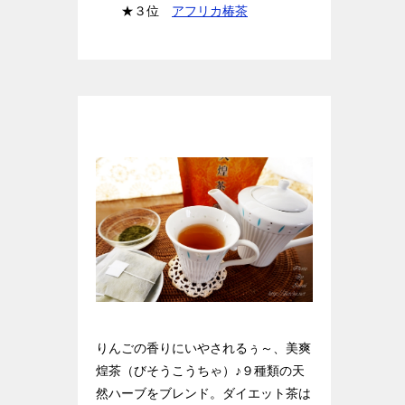
★３位
アフリカ椿茶
天然ハーブのダイエット茶★美爽煌
茶
りんごの香りにいやされるぅ～、美爽
煌茶（びそうこうちゃ）♪９種類の天
然ハーブをブレンド。ダイエット茶は