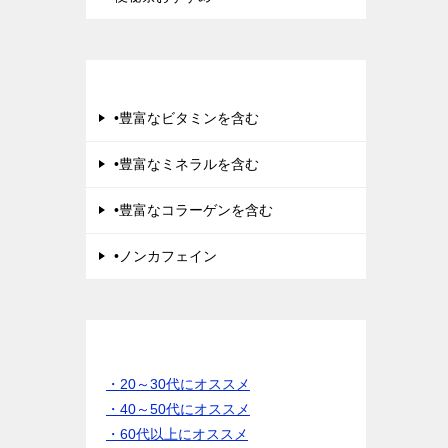
美肌にきく
•豊富なビタミンを含む
•豊富なミネラルを含む
•豊富なコラーゲンを含む
•ノンカフェイン
年齢別 でさがす
・20～30代にオススメ
・40～50代にオススメ
・60代以上にオススメ