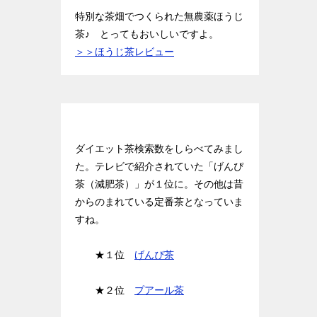
特別な茶畑でつくられた無農薬ほうじ
茶♪ とってもおいしいですよ。
＞＞ほうじ茶レビュー
お茶ランキング BEST３
ダイエット茶検索数をしらべてみまし
た。テレビで紹介されていた「げんぴ
茶（減肥茶）」が１位に。その他は昔
からのまれている定番茶となっていま
すね。
★１位
げんぴ茶
★２位
プアール茶