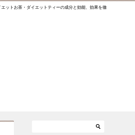
ダイエットお茶・ダイエットティーの成分と効能、効果を徹