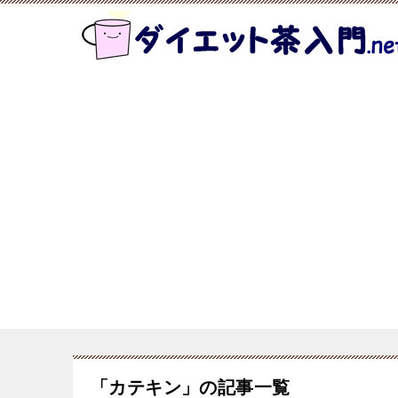
「カテキン」の記事一覧