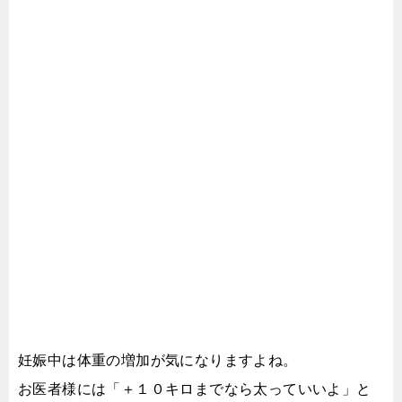
妊娠中は体重の増加が気になりますよね。
お医者様には「＋１０キロまでなら太っていいよ」と