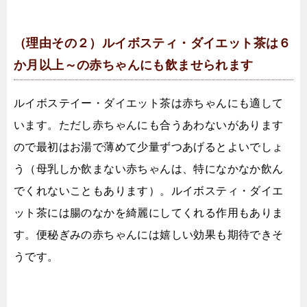
（理由その２）ルイボスティ・ダイエット茶は６
か月以上～の赤ちゃんにも飲ませられます
ルイボステイー・ダイエット茶は赤ちゃんにも適して
います。ただし赤ちゃんにも合うあわないがあります
ので最初はお湯で薄めて少量ずつあげるとよいでしょ
う（母乳しか飲まない赤ちゃんは、特になかなか飲ん
でくれないこともあります）。ルイボスティ・ダイエ
ット茶には腸のなかを綺麗にしてくれる作用もありま
す。便秘ぎみの赤ちゃんには嬉しい効果も期待できそ
うです。