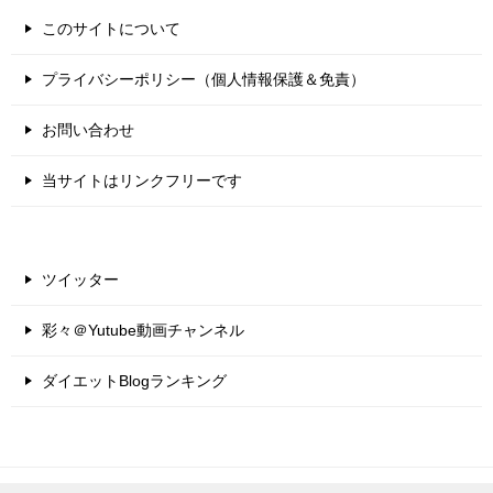
このサイトについて
プライバシーポリシー（個人情報保護＆免責）
お問い合わせ
当サイトはリンクフリーです
ツイッター
彩々＠Yutube動画チャンネル
ダイエットBlogランキング