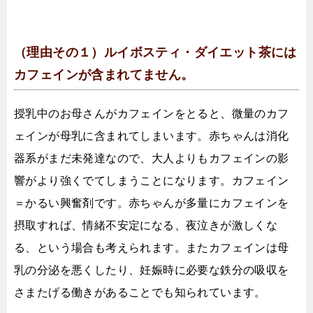
（理由その１）ルイボスティ・ダイエット茶には
カフェインが含まれてません。
授乳中のお母さんがカフェインをとると、微量のカフ
ェインが母乳に含まれてしまいます。赤ちゃんは消化
器系がまだ未発達なので、大人よりもカフェインの影
響がより強くでてしまうことになります。カフェイン
＝かるい興奮剤です。赤ちゃんが多量にカフェインを
摂取すれば、情緒不安定になる、夜泣きが激しくな
る、という場合も考えられます。またカフェインは母
乳の分泌を悪くしたり、妊娠時に必要な鉄分の吸収を
さまたげる働きがあることでも知られています。