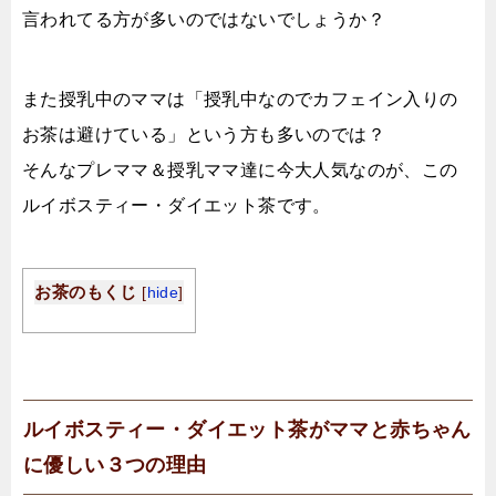
言われてる方が多いのではないでしょうか？
また授乳中のママは
「授乳中なのでカフェイン入りの
お茶は避けている」
という方も多いのでは？
そんなプレママ＆授乳ママ達に今大人気なのが、この
ルイボスティー・ダイエット茶です。
お茶のもくじ
[
hide
]
ルイボスティー・ダイエット茶がママと赤ちゃん
に優しい３つの理由