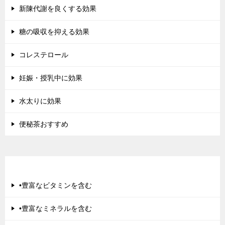
新陳代謝を良くする効果
糖の吸収を抑える効果
コレステロール
妊娠・授乳中に効果
水太りに効果
便秘茶おすすめ
美肌にきく
•豊富なビタミンを含む
•豊富なミネラルを含む