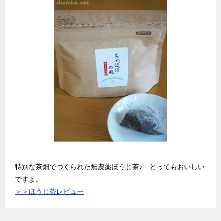
特別な茶畑でつくられた無農薬ほうじ茶♪ とってもおいしい
ですよ。
＞＞ほうじ茶レビュー