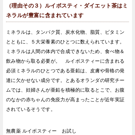
（理由その３）ルイボスティ・ダイエット茶はミ
ネラルが豊富に含まれています
ミネラルは、タンパク質、炭水化物、脂質、ビタミン
とともに、５大栄養素のひとつに数えられています。
ミネラルは人間の体内で合成できないため、食べ物＆
飲み物から取る必要が。 ルイボスティーに含まれる
必須ミネラルのひとつである亜鉛は、皮膚や骨格の発
達に欠かせない成分です。とあるオランダの研究チー
ムでは、妊婦さんが亜鉛を積極的に取るとこで、お腹
のなかの赤ちゃんの免疫力が高まったことが近年実証
されているそうです。
無農薬 ルイボスティー お試し