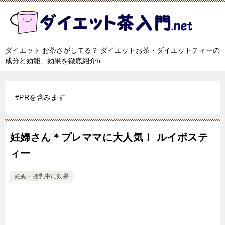
ダイエット お茶さがしてる？ ダイエットお茶・ダイエットティーの
成分と効能、効果を徹底紹介b
#PRを含みます
妊婦さん＊プレママに大人気！ ルイボステ
ィー
妊娠・授乳中に効果