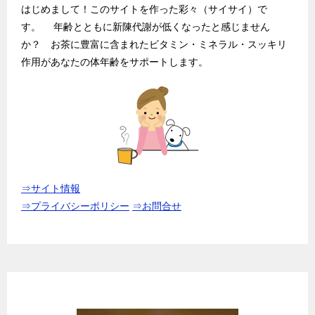
ョ
はじめまして！このサイトを作った彩々（サイサイ）で
ン
す。 年齢とともに新陳代謝が低くなったと感じません
か？ お茶に豊富に含まれたビタミン・ミネラル・スッキリ
作用があなたの体年齢をサポートします。
⇒サイト情報
⇒プライバシーポリシー
⇒お問合せ
無農薬ほうじ茶